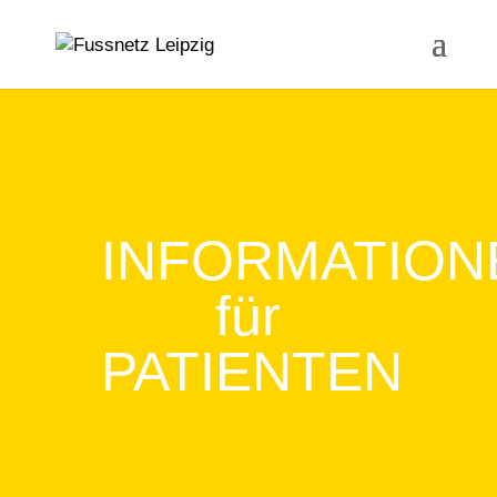
INFORMATION
für
PATIENTEN