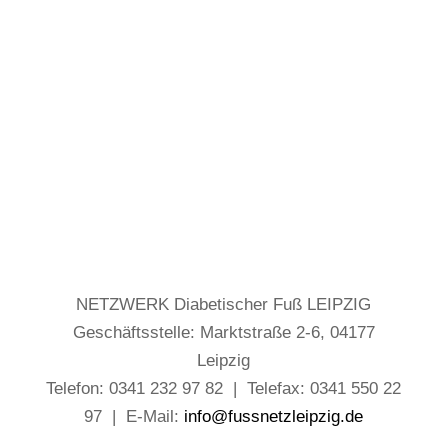
NETZWERK Diabetischer Fuß LEIPZIG
Geschäftsstelle: Marktstraße 2-6, 04177
Leipzig
Telefon: 0341 232 97 82 | Telefax: 0341 550 22
97 | E-Mail:
info@fussnetzleipzig.de