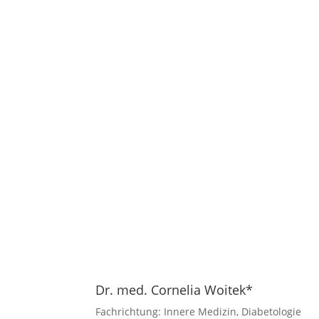
Dr. med. Cornelia Woitek*
Fachrichtung: Innere Medizin, Diabetologie