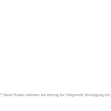
2
* Diese Praxen nehmen am Vertrag für integrierte Versorgung teil.