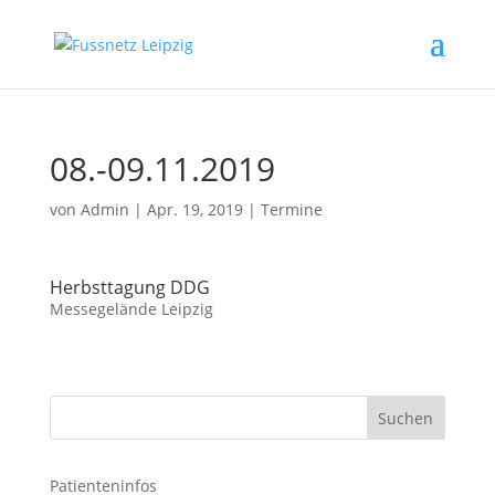
08.-09.11.2019
von
Admin
|
Apr. 19, 2019
|
Termine
Herbsttagung DDG
Messegelände Leipzig
Patienteninfos